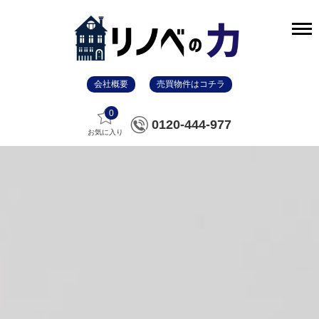
会社概要
売買物件はコチラ
0
0120-444-977
お気に入り