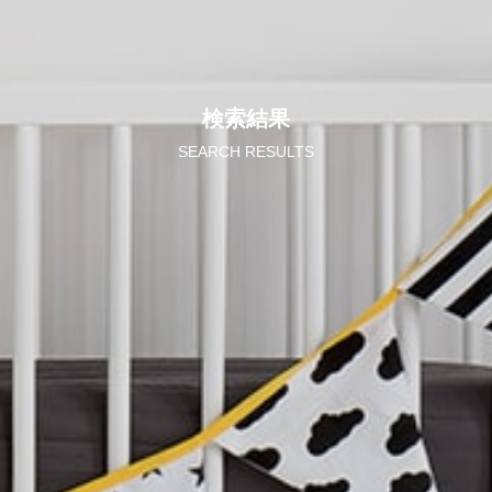
検索結果
SEARCH RESULTS