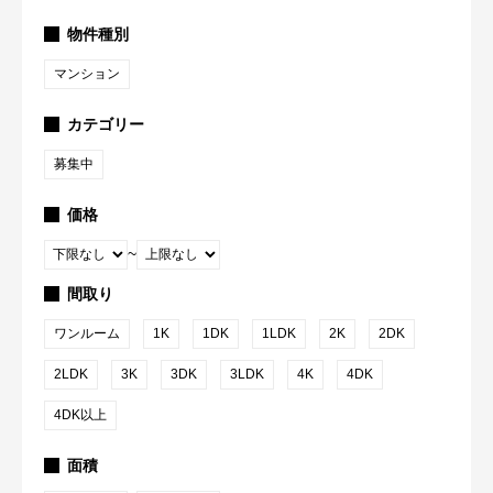
物件種別
マンション
カテゴリー
募集中
価格
~
間取り
ワンルーム
1K
1DK
1LDK
2K
2DK
2LDK
3K
3DK
3LDK
4K
4DK
4DK以上
面積