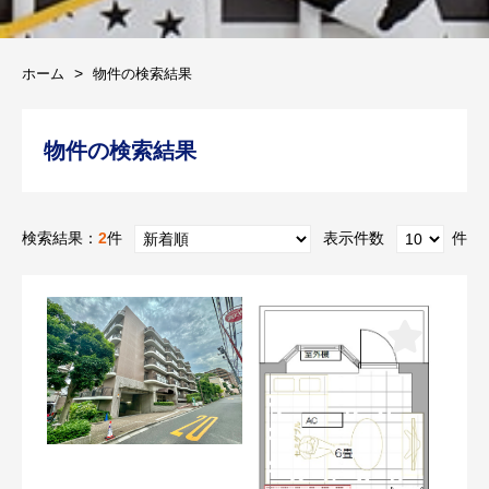
ホーム
物件の検索結果
物件の検索結果
検索結果：
2
件
表示件数
件