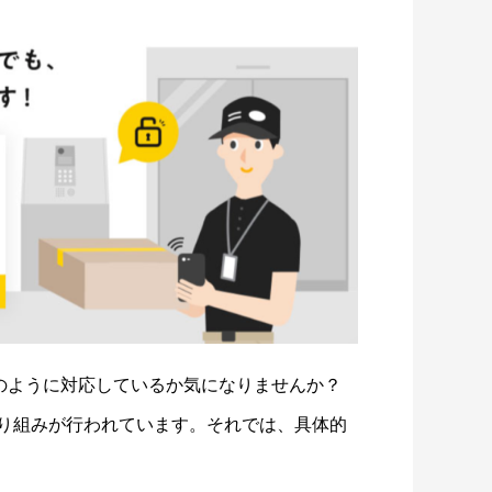
どのように対応しているか気になりませんか？
り組みが行われています。それでは、具体的