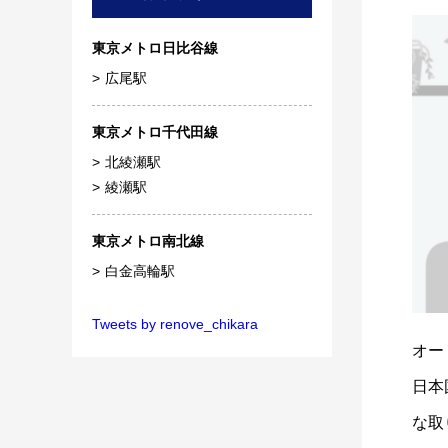
東京メトロ日比谷線
広尾駅
東京メトロ千代田線
北綾瀬駅
綾瀬駅
東京メトロ南北線
白金高輪駅
Tweets by renove_chikara
オー
日本
な取