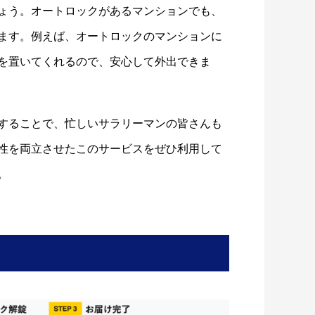
ょう。オートロックがあるマンションでも、
ます。例えば、オートロックのマンションに
を置いてくれるので、安心して外出できま
することで、忙しいサラリーマンの皆さんも
性を両立させたこのサービスをぜひ利用して
。