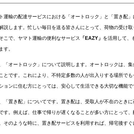
ト運輸の配達サービスにおける「オートロック」と「置き配」に
解説します。忙しい毎日を送る皆さんにとって、荷物の受け取
そこで、ヤマト運輸の便利なサービス
「EAZY」
を活用して、
ます。
、「オートロック」について説明します。オートロックは、集
ことです。これにより、不特定多数の人が出入りする場所でも
ションに住む方にとっては、安心して生活できる大切な機能で
、「置き配」についてです。置き配は、受取人が不在のときに
です。例えば、仕事で帰りが遅くなることが多い方にとって、
。そのような時に、置き配サービスを利用すれば、帰宅後すぐ