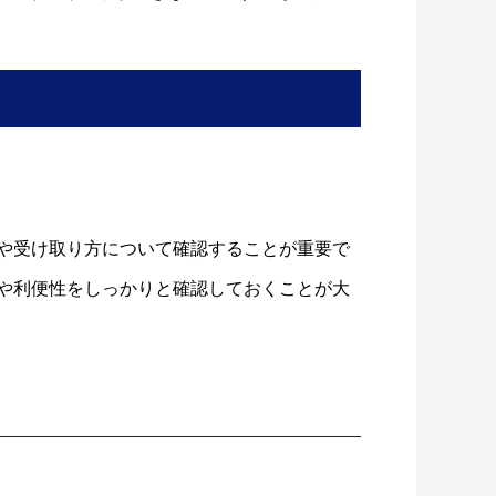
や受け取り方について確認することが重要で
や利便性をしっかりと確認しておくことが大