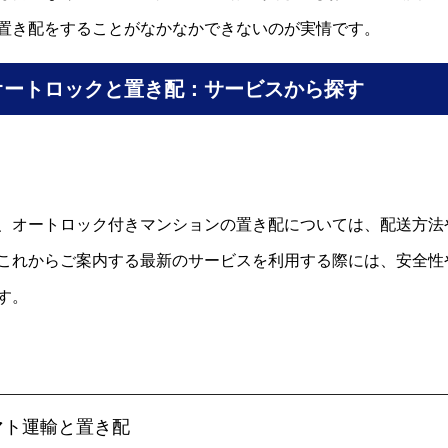
置き配をすることがなかなかできないのが実情です。
オートロックと置き配：サービスから探す
、オートロック付きマンションの置き配については、配送方法
これからご案内する最新のサービスを利用する際には、安全性
す。
マト運輸と置き配