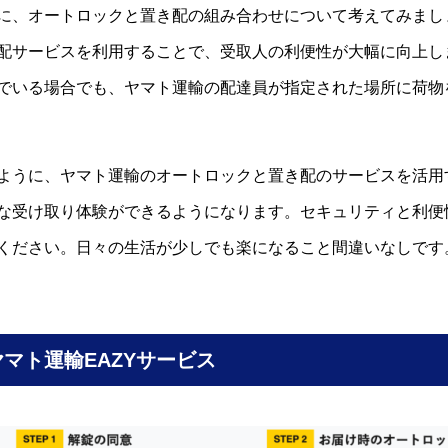
に、オートロックと置き配の組み合わせについて考えてみまし
配サービスを利用することで、受取人の利便性が大幅に向上し
でいる場合でも、ヤマト運輸の配達員が指定された場所に荷物
ように、ヤマト運輸のオートロックと置き配のサービスを活用
な受け取り体験ができるようになります。セキュリティと利便
ください。日々の生活が少しでも楽になること間違いなしです
ヤマト運輸EAZYサービス