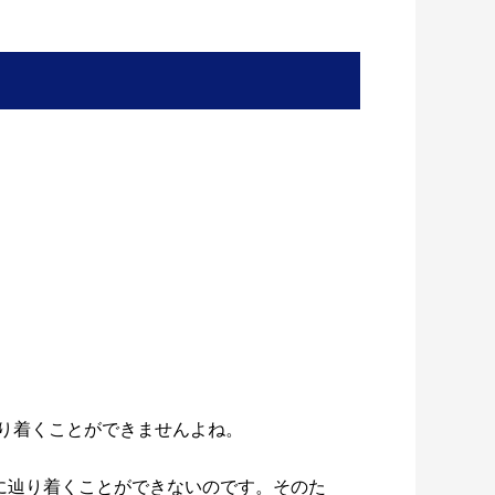
り着くことができませんよね。
前に辿り着くことができないのです。そのた